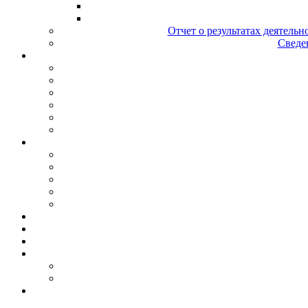
Отчет о результатах деятельн
Сведен