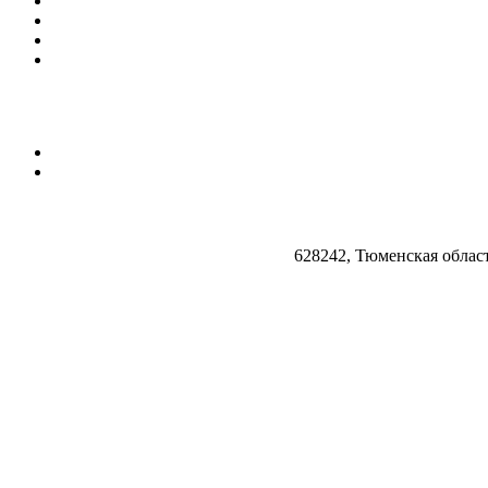
628242, Тюменская облас