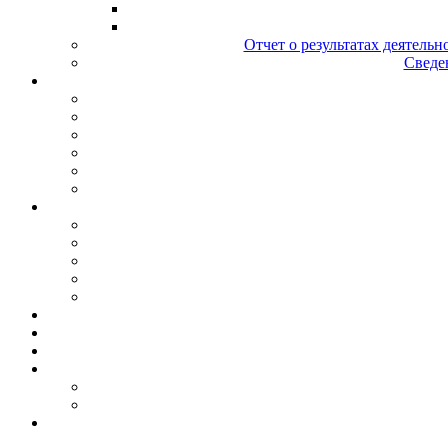
Отчет о результатах деятельн
Сведен