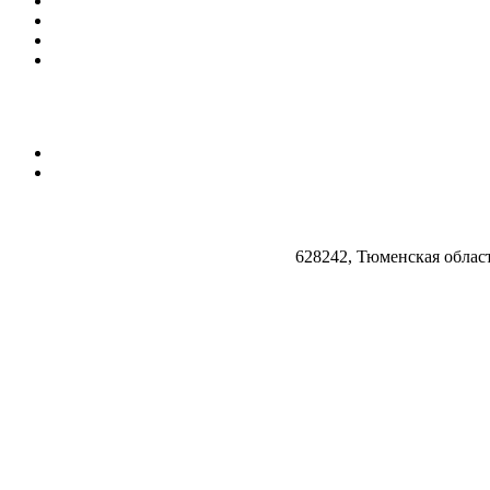
628242, Тюменская облас