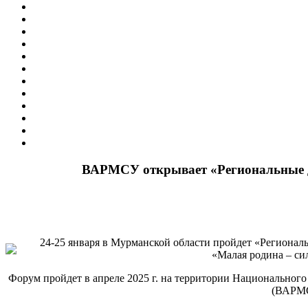
ВАРМСУ открывает «Региональные
24-25 января в Мурманской области пройдет «Регионал
«Малая родина – си
Форум пройдет в апреле 2025 г. на территории Национального
(ВАРМС