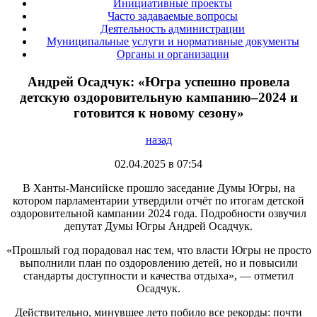
Инициативные проекты
Часто задаваемые вопросы
Деятельность администрации
Муниципальные услуги и нормативные документы
Органы и организации
Андрей Осадчук: «Югра успешно провела
детскую оздоровительную кампанию–2024 и
готовится к новому сезону»
назад
02.04.2025 в 07:54
В Ханты-Мансийске прошло заседание Думы Югры, на
котором парламентарии утвердили отчёт по итогам детской
оздоровительной кампании 2024 года. Подробности озвучил
депутат Думы Югры Андрей Осадчук.
«Прошлый год порадовал нас тем, что власти Югры не просто
выполнили план по оздоровлению детей, но и повысили
стандарты доступности и качества отдыха», — отметил
Осадчук.
Действительно, минувшее лето побило все рекорды: почти