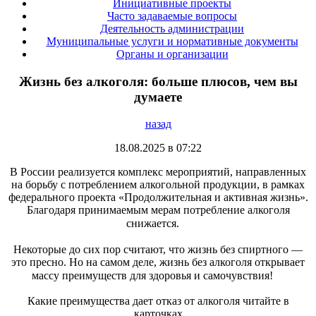
Инициативные проекты
Часто задаваемые вопросы
Деятельность администрации
Муниципальные услуги и нормативные документы
Органы и организации
Жизнь без алкоголя: больше плюсов, чем вы
думаете
назад
18.08.2025 в 07:22
В России реализуется комплекс мероприятий, направленных
на борьбу с потреблением алкогольной продукции, в рамках
федерального проекта «Продолжительная и активная жизнь».
Благодаря принимаемым мерам потребление алкоголя
снижается. ⠀
⠀
Некоторые до сих пор считают, что жизнь без спиртного —
это пресно. Но на самом деле, жизнь без алкоголя открывает
массу преимуществ для здоровья и самочувствия! ⠀
Какие преимущества дает отказ от алкоголя читайте в
карточках