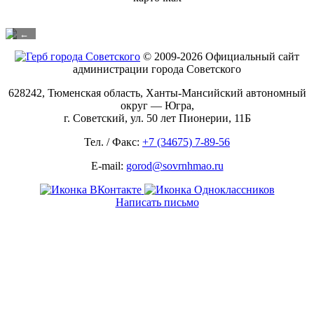
←
© 2009-2026 Официальный сайт
администрации города Советского
628242, Тюменская область, Ханты-Мансийский автономный
округ — Югра,
г. Советский, ул. 50 лет Пионерии, 11Б
Тел. / Факс:
+7 (34675) 7-89-56
E-mail:
gorod@sovrnhmao.ru
Написать письмо