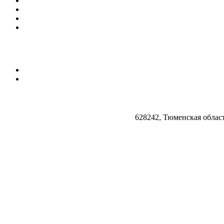
628242, Тюменская облас