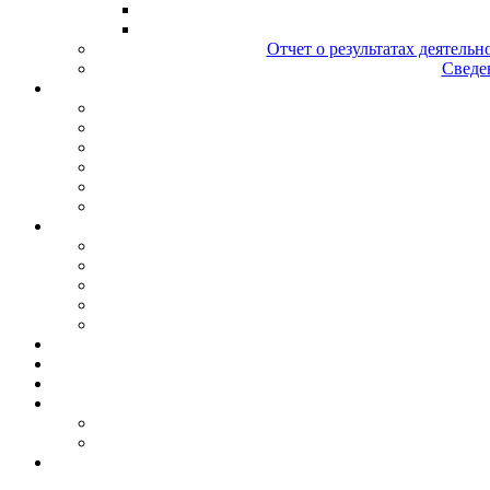
Отчет о результатах деятельн
Сведен