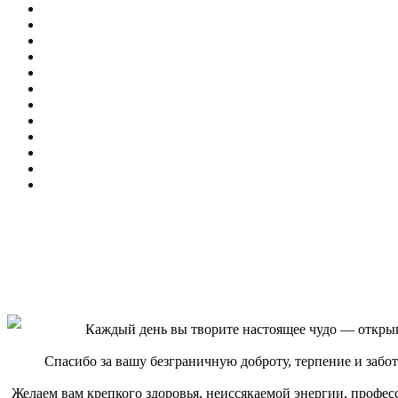
Каждый день вы творите настоящее чудо — открыв
Спасибо за вашу безграничную доброту, терпение и заботу
Желаем вам крепкого здоровья, неиссякаемой энергии, профес