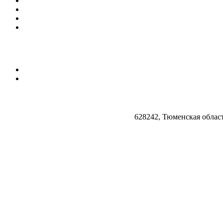
628242, Тюменская облас