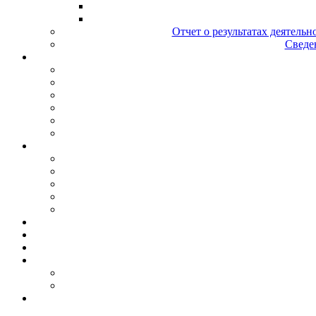
Отчет о результатах деятельн
Сведен