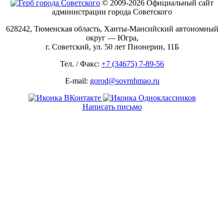
© 2009-2026 Официальный сайт
администрации города Советского
628242, Тюменская область, Ханты-Мансийский автономный
округ — Югра,
г. Советский, ул. 50 лет Пионерии, 11Б
Тел. / Факс:
+7 (34675) 7-89-56
E-mail:
gorod@sovrnhmao.ru
Написать письмо