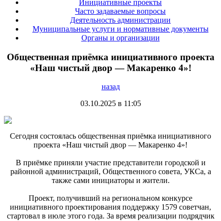
Инициативные проекты
Часто задаваемые вопросы
Деятельность администрации
Муниципальные услуги и нормативные документы
Органы и организации
Общественная приёмка инициативного проекта
«Наш чистый двор — Макаренко 4»!
назад
03.10.2025 в 11:05
Сегодня состоялась общественная приёмка инициативного
проекта «Наш чистый двор — Макаренко 4»!
В приёмке приняли участие представители городской и
районной администраций, Общественного совета, УКСа, а
также сами инициаторы и жители.
Проект, получивший на региональном конкурсе
инициативного проектирования поддержку 1579 советчан,
стартовал в июле этого года. За время реализации подрядчик