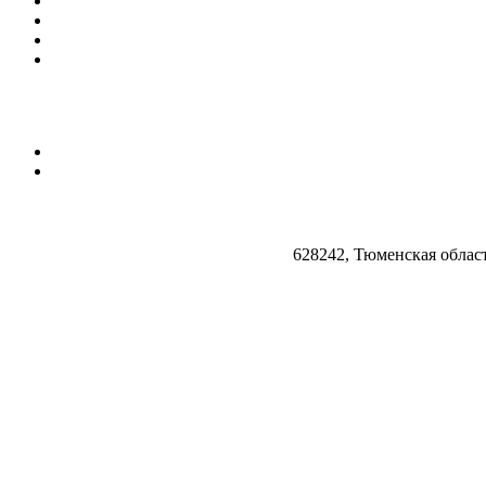
628242, Тюменская облас