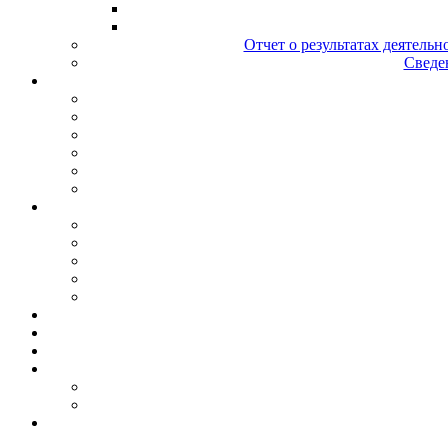
Отчет о результатах деятельн
Сведен