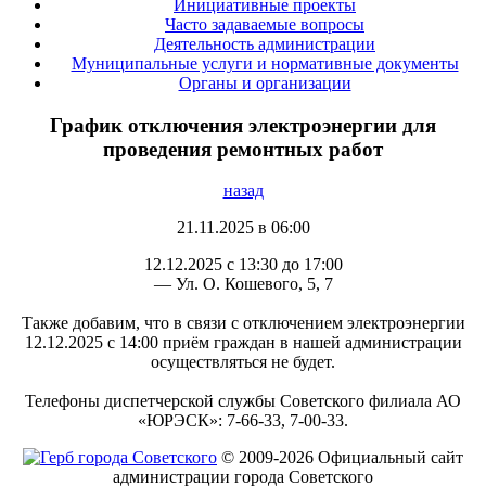
Инициативные проекты
Часто задаваемые вопросы
Деятельность администрации
Муниципальные услуги и нормативные документы
Органы и организации
График отключения электроэнергии для
проведения ремонтных работ
назад
21.11.2025 в 06:00
12.12.2025 с 13:30 до 17:00
— Ул. О. Кошевого, 5, 7
Также добавим, что в связи с отключением электроэнергии
12.12.2025 с 14:00 приём граждан в нашей администрации
осуществляться не будет.
Телефоны диспетчерской службы Советского филиала АО
«ЮРЭСК»: 7-66-33, 7-00-33.
© 2009-2026 Официальный сайт
администрации города Советского