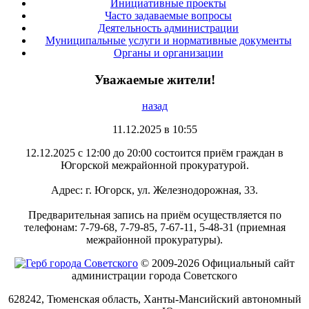
Инициативные проекты
Часто задаваемые вопросы
Деятельность администрации
Муниципальные услуги и нормативные документы
Органы и организации
Уважаемые жители!
назад
11.12.2025 в 10:55
12.12.2025 с 12:00 до 20:00 состоится приём граждан в
Югорской межрайонной прокуратурой.
Адрес: г. Югорск, ул. Железнодорожная, 33.
Предварительная запись на приём осуществляется по
телефонам: 7-79-68, 7-79-85, 7-67-11, 5-48-31 (приемная
межрайонной прокуратуры).
© 2009-2026 Официальный сайт
администрации города Советского
628242, Тюменская область, Ханты-Мансийский автономный