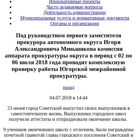
Инициативные проекты
Часто задаваемые вопросы
Деятельность администрации
Муниципальные услуги и нормативные документы
Органы и организации
Под руководством первого заместителя
прокурора автономного округа Игоря
Александровича Меньшикова комиссия
аппарата прокуратуры округа в период с 02 по
06 июля 2018 года проводит комплексную
проверку работы Югорской межрайонной
прокуратуры.
назад
04.07.2018 в 14:44
23 июня город Советский выпустил своих выпускников в
самостоятельную жизнь. Выпускники городских школ
получили аттестаты и отпраздновали окончание школы.
9 учеников окончивших школу с отличием, были награждены
почетной грамотой главы городского поселения Советский и