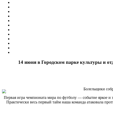
14 июня в Городском парке культуры и о
Болельщики собр
Первая игра чемпионата мира по футболу — событие яркое и 
Практически весь первый тайм наша команда атаковала прот