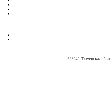
628242, Тюменская облас