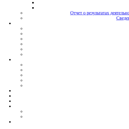
Отчет о результатах деятельн
Сведен