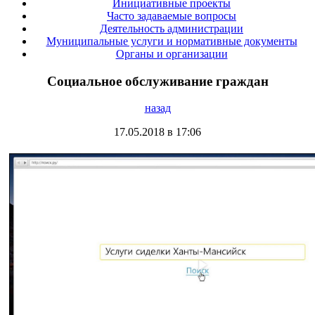
Инициативные проекты
Часто задаваемые вопросы
Деятельность администрации
Муниципальные услуги и нормативные документы
Органы и организации
Социальное обслуживание граждан
назад
17.05.2018 в 17:06