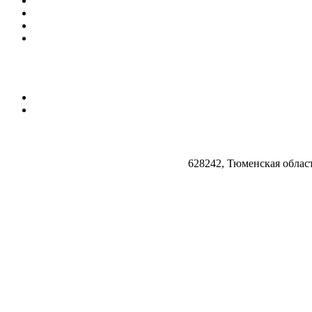
628242, Тюменская облас