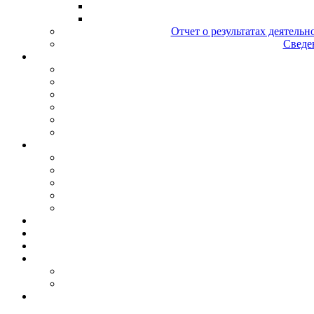
Отчет о результатах деятельн
Сведен