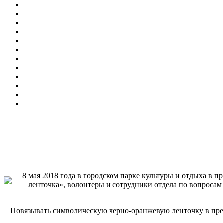
8 мая 2018 года в городском парке культуры и отдыха в
ленточка», волонтеры и сотрудники отдела по вопросам
Повязывать символическую черно-оранжевую ленточку в пред