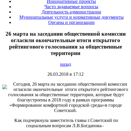
Инициативные проекты
Часто задаваемые вопросы
Деятельность администрации
Муниципальные услуги и нормативные документы
Органы и организации
26 марта на заседании общественной комиссии
огласили окончательные итоги открытого
рейтингового голосования за общественные
территории
назад
26.03.2018 в 17:12
Сегодня, 26 марта на заседании общественной комиссии
огласили окончательные итоги открытого рейтингового
голосования за общественные территории, которые будут
благоустроены в 2018 году в рамках программы
«Формирование комфортной городской среды»в городе
Советский.
Как подчеркнула заместитель главы г.Советский по
социальным вопросам Л.В.Богданова–