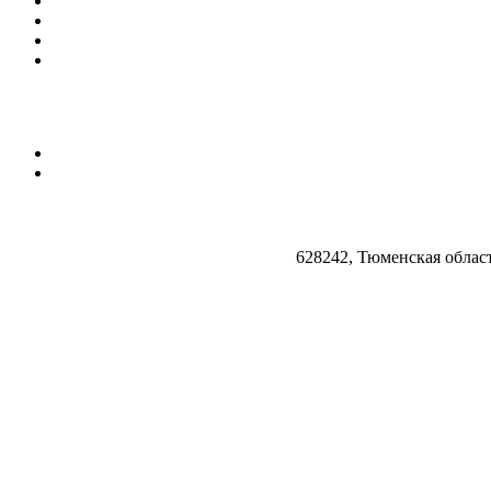
628242, Тюменская облас