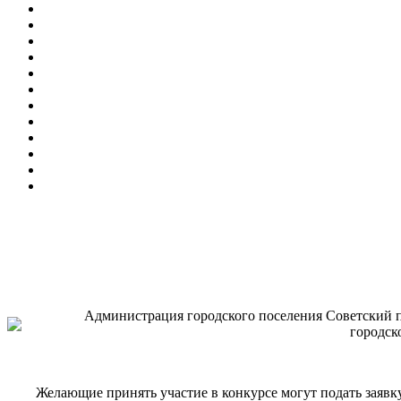
Администрация городского поселения Советский при
городск
Желающие принять участие в конкурсе могут подать заявку (