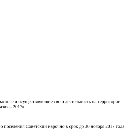
анные и осуществляющие свою деятельность на территории
азия – 2017».
поселения Советский нарочно в срок до 30 ноября 2017 года.