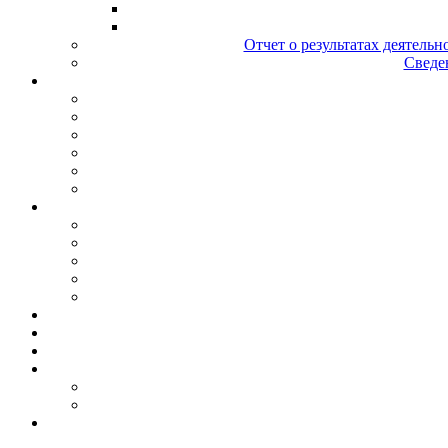
Отчет о результатах деятельн
Сведен