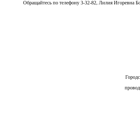
Обращайтесь по телефону 3-32-82, Лилия Игоревна Бо
Городс
провод