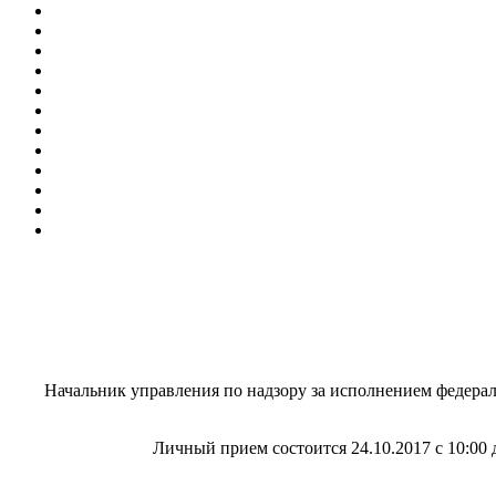
Начальник управления по надзору за исполнением федера
Личный прием состоится 24.10.2017 с 10:00 д