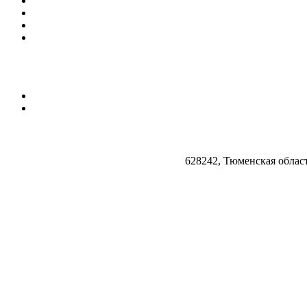
628242, Тюменская облас