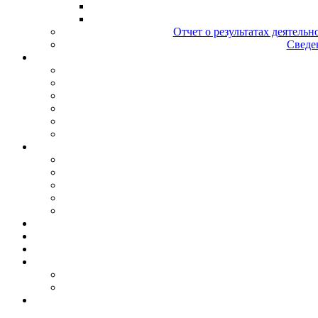
Отчет о результатах деятельн
Сведен