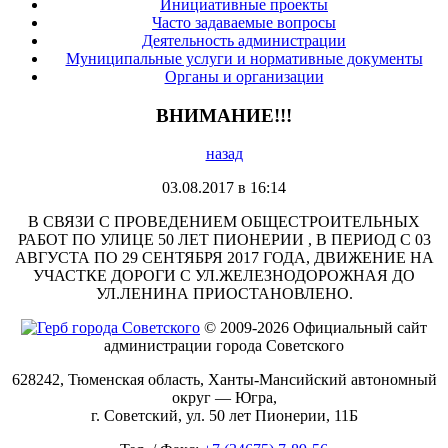
Инициативные проекты
Часто задаваемые вопросы
Деятельность администрации
Муниципальные услуги и нормативные документы
Органы и организации
ВНИМАНИЕ!!!
назад
03.08.2017 в 16:14
В СВЯЗИ С ПРОВЕДЕНИЕМ ОБЩЕСТРОИТЕЛЬНЫХ
РАБОТ ПО УЛИЦЕ 50 ЛЕТ ПИОНЕРИИ , В ПЕРИОД С 03
АВГУСТА ПО 29 СЕНТЯБРЯ 2017 ГОДА, ДВИЖЕНИЕ НА
УЧАСТКЕ ДОРОГИ С УЛ.ЖЕЛЕЗНОДОРОЖНАЯ ДО
УЛ.ЛЕНИНА ПРИОСТАНОВЛЕНО.
© 2009-2026 Официальный сайт
администрации города Советского
628242, Тюменская область, Ханты-Мансийский автономный
округ — Югра,
г. Советский, ул. 50 лет Пионерии, 11Б