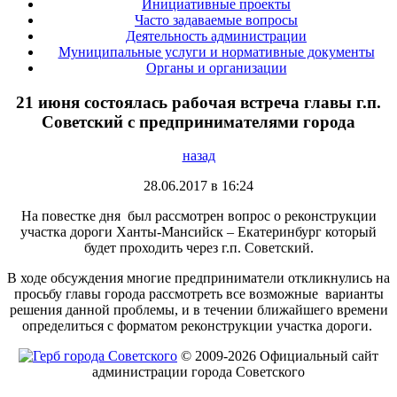
Инициативные проекты
Часто задаваемые вопросы
Деятельность администрации
Муниципальные услуги и нормативные документы
Органы и организации
21 июня состоялась рабочая встреча главы г.п.
Советский с предпринимателями города
назад
28.06.2017 в 16:24
На повестке дня был рассмотрен вопрос о реконструкции
участка дороги Ханты-Мансийск – Екатеринбург который
будет проходить через г.п. Советский.
В ходе обсуждения многие предприниматели откликнулись на
просьбу главы города рассмотреть все возможные варианты
решения данной проблемы, и в течении ближайшего времени
определиться с форматом реконструкции участка дороги.
© 2009-2026 Официальный сайт
администрации города Советского