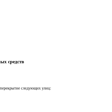
ых средств
я перекрытие следующих улиц: