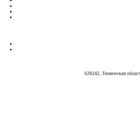
628242, Тюменская облас