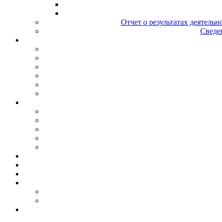
Отчет о результатах деятельн
Сведен