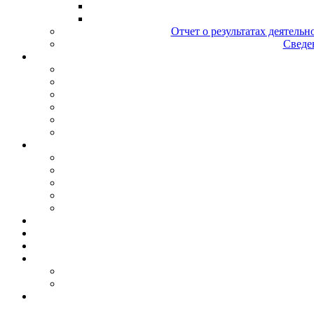
Отчет о результатах деятельн
Сведен