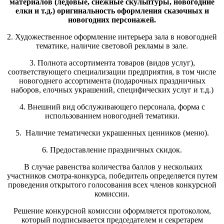
материалов (ледовые, снежные скульптуры, новогодние
елки и т.д.) оригинальность оформления сказочных и
новогодних персонажей.
2. Художественное оформление интерьера зала в новогодней
тематике, наличие световой рекламы в зале.
3. Полнота ассортимента товаров (видов услуг),
соответствующего специализации предприятия, в том числе
новогоднего ассортимента (подарочных праздничных
наборов, елочных украшений, специфических услуг и т.д.)
4. Внешний вид обслуживающего персонала, форма с
использованием новогодней тематики.
5. Наличие тематически украшенных ценников (меню).
6. Предоставление праздничных скидок.
В случае равенства количества баллов у нескольких
участников смотра-конкурса, победитель определяется путем
проведения открытого голосования всех членов конкурсной
комиссии.
Решение конкурсной комиссии оформляется протоколом,
который подписывается председателем и секретарем