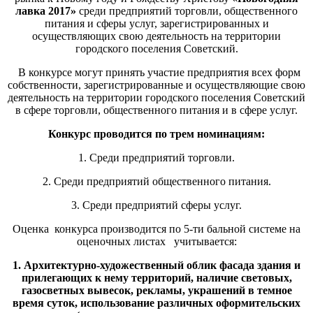
лавка 2017»
среди предприятий торговли, общественного
питания и сферы услуг, зарегистрированных и
осуществляющих свою деятельность на территории
городского поселения Советский.
В конкурсе могут принять участие предприятия всех форм
собственности, зарегистрированные и осуществляющие свою
деятельность на территории городского поселения Советский
в сфере торговли, общественного питания и в сфере услуг.
Конкурс проводится по трем номинациям:
1. Среди предприятий торговли.
2. Среди предприятий общественного питания.
3. Среди предприятий сферы услуг.
Оценка конкурса производится по 5-ти бальной системе на
оценочных листах учитывается:
1. Архитектурно-художественный облик фасада здания и
прилегающих к нему территорий, наличие световых,
газосветных вывесок, рекламы, украшений в темное
время суток, использование различных оформительских