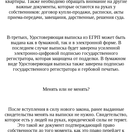
квартиры. Также необходимо обращать внимание на другие
важные документы, которые остаются на руках у
собственников: договор купли-продажи, расписки, акты
приема-передачи, завещания, дарственные, решения суда.
В-третьих, Удостоверяющая выписка из ЕГРП может быть
выдана как в бумажной, так и в электронной форме. В
последнем случае выписка будет заверена усиленной
электронно-цифровой подписью государственного
регистратора, которая защищена от подделки. В бумажном
виде Удостоверяющая выписка также заверена подписью
государственного регистратора и гербовой печатью.
Менять или не менять?
После вступления в силу нового закона, ранее выданные
свидетельства менять на выписки не нужно. Свидетельство,
которое есть у людей на руках, юридической силы не теряет.
Это такой же документ подтверждающий право
собственности до того момента, как это право перейдет к