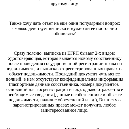
другому лицу.
Также хочу дать ответ на еще один популярный вопрос:
сколько действует выписка и нужно ли ее постоянно
обновлять?
Сразу поясню: выписка из ЕГРП бывает 2-х видов:
Удостоверяющая, которая выдается новому собственнику
после проведения государственной регистрации права на
недвижимость, и выписка о зарегистрированных правах на
объект недвижимости. Последний документ чуть менее
полный, в нем отсутствует конфиденциальная информация
(паспортные данные собственника, номера документов-
оснований для госрегистрации и т.д.), однако отражает все
необходимые сведения (данные о собственнике и объекте
недвижимости, наличие обременений и т.д.), Выписку о
зарегистрированных правах может получить любое
заинтересованное лицо.