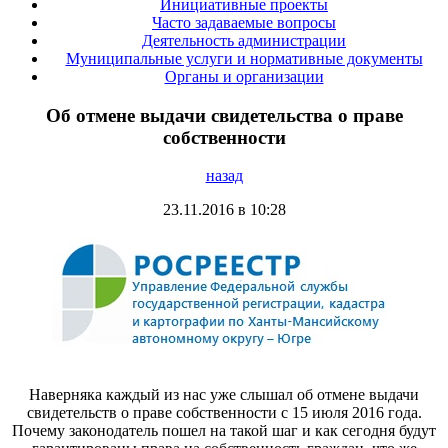
Инициативные проекты
Часто задаваемые вопросы
Деятельность администрации
Муниципальные услуги и нормативные документы
Органы и организации
Об отмене выдачи свидетельства о праве
собственности
назад
23.11.2016 в 10:28
Наверняка каждый из нас уже слышал об отмене выдачи
свидетельств о праве собственности с 15 июля 2016 года.
Почему законодатель пошел на такой шаг и как сегодня будут