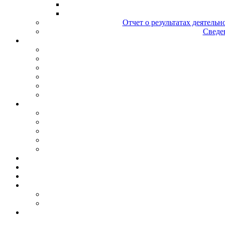
Отчет о результатах деятельн
Сведен