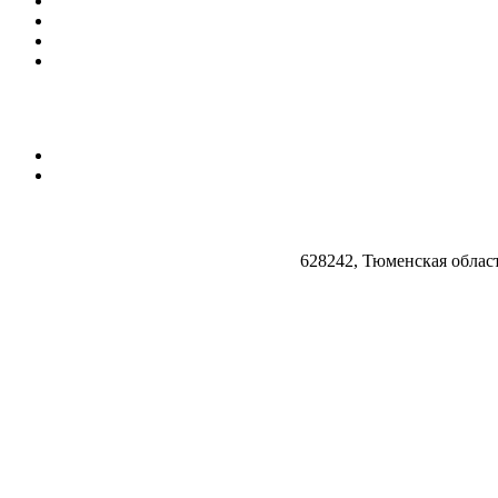
628242, Тюменская облас