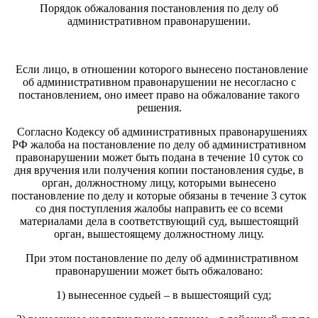
Порядок обжалования постановления по делу об
административном правонарушении.
Если лицо, в отношении которого вынесено постановление
об административном правонарушении не несогласно с
постановлением, оно имеет право на обжалование такого
решения.
Согласно Кодексу об административных правонарушениях
РФ жалоба на постановление по делу об административном
правонарушении может быть подана в течение 10 суток со
дня вручения или получения копии постановления судье, в
орган, должностному лицу, которыми вынесено
постановление по делу и которые обязаны в течение 3 суток
со дня поступления жалобы направить ее со всеми
материалами дела в соответствующий суд, вышестоящий
орган, вышестоящему должностному лицу.
При этом постановление по делу об административном
правонарушении может быть обжаловано:
1) вынесенное судьей – в вышестоящий суд;