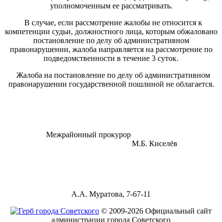
уполномоченным ее рассматривать.
В случае, если рассмотрение жалобы не относится к
компетенции судьи, должностного лица, которым обжаловано
постановление по делу об административном
правонарушении, жалоба направляется на рассмотрение по
подведомственности в течение 3 суток.
Жалоба на постановление по делу об административном
правонарушении государственной пошлиной не облагается.
Межрайонный прокурор
М.Б. Киселёв
А.А. Муратова, 7-67-11
© 2009-2026 Официальный сайт
администрации города Советского