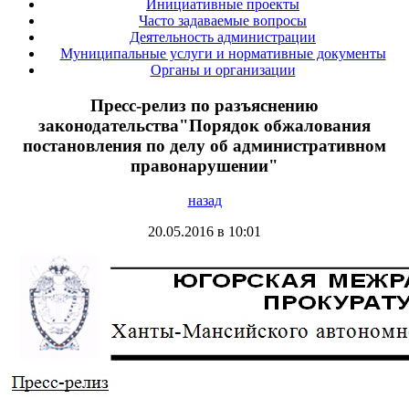
Инициативные проекты
Часто задаваемые вопросы
Деятельность администрации
Муниципальные услуги и нормативные документы
Органы и организации
Пресс-релиз по разъяснению
законодательства"Порядок обжалования
постановления по делу об административном
правонарушении"
назад
20.05.2016 в 10:01