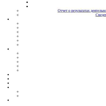
Отчет о результатах деятельн
Сведен