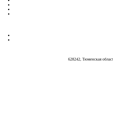
628242, Тюменская облас