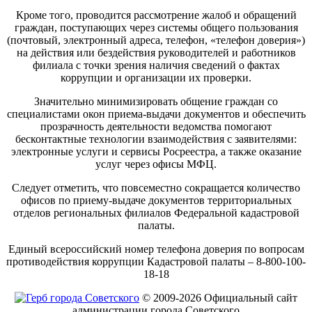
Кроме того, проводится рассмотрение жалоб и обращений
граждан, поступающих через системы общего пользования
(почтовый, электронный адреса, телефон, «телефон доверия»)
на действия или бездействия руководителей и работников
филиала с точки зрения наличия сведений о фактах
коррупции и организации их проверки.
Значительно минимизировать общение граждан со
специалистами окон приема-выдачи документов и обеспечить
прозрачность деятельности ведомства помогают
бесконтактные технологии взаимодействия с заявителями:
электронные услуги и сервисы Росреестра, а также оказание
услуг через офисы МФЦ.
Следует отметить, что повсеместно сокращается количество
офисов по приему-выдаче документов территориальных
отделов региональных филиалов Федеральной кадастровой
палаты.
Единый всероссийский номер телефона доверия по вопросам
противодействия коррупции Кадастровой палаты – 8-800-100-
18-18
© 2009-2026 Официальный сайт
администрации города Советского