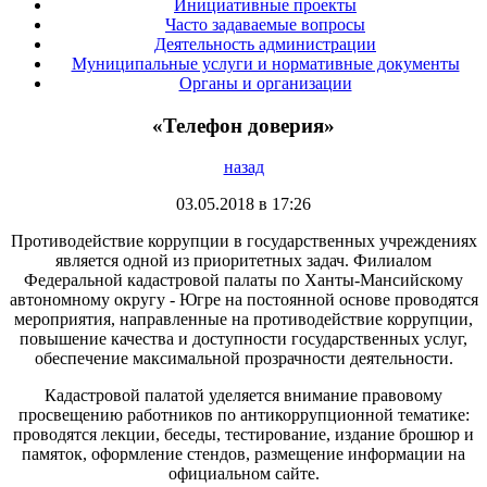
Инициативные проекты
Часто задаваемые вопросы
Деятельность администрации
Муниципальные услуги и нормативные документы
Органы и организации
«Телефон доверия»
назад
03.05.2018 в 17:26
Противодействие коррупции в государственных учреждениях
является одной из приоритетных задач. Филиалом
Федеральной кадастровой палаты по Ханты-Мансийскому
автономному округу - Югре на постоянной основе проводятся
мероприятия, направленные на противодействие коррупции,
повышение качества и доступности государственных услуг,
обеспечение максимальной прозрачности деятельности.
Кадастровой палатой уделяется внимание правовому
просвещению работников по антикоррупционной тематике:
проводятся лекции, беседы, тестирование, издание брошюр и
памяток, оформление стендов, размещение информации на
официальном сайте.