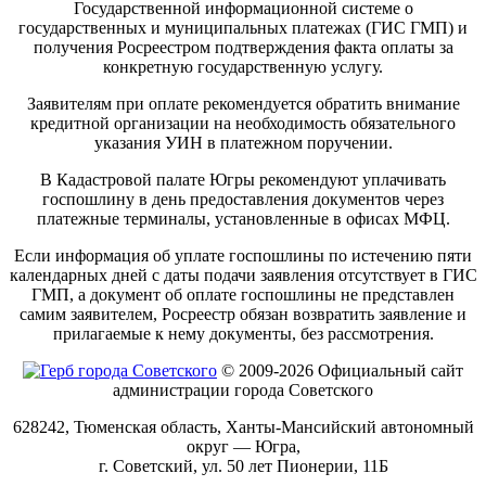
Государственной информационной системе о
государственных и муниципальных платежах (ГИС ГМП) и
получения Росреестром подтверждения факта оплаты за
конкретную государственную услугу.
Заявителям при оплате рекомендуется обратить внимание
кредитной организации на необходимость обязательного
указания УИН в платежном поручении.
В Кадастровой палате Югры рекомендуют уплачивать
госпошлину в день предоставления документов через
платежные терминалы, установленные в офисах МФЦ.
Если информация об уплате госпошлины по истечению пяти
календарных дней с даты подачи заявления отсутствует в ГИС
ГМП, а документ об оплате госпошлины не представлен
самим заявителем, Росреестр обязан возвратить заявление и
прилагаемые к нему документы, без рассмотрения.
© 2009-2026 Официальный сайт
администрации города Советского
628242, Тюменская область, Ханты-Мансийский автономный
округ — Югра,
г. Советский, ул. 50 лет Пионерии, 11Б