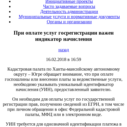
Инициативные проекты
Часто задаваемые вопросы
Деятельность администрации
Муниципальные услуги и нормативные документы
Органы и организации
При оплате услуг госрегистрации важен
индикатор начисления
назад
16.02.2018 в 16:59
Кадастровая палата по Ханты-мансийскому автономному
округу – Югре обращает внимание, что при оплате
госпошлины или внесении платы за ведомственные услуги,
необходимо указывать уникальный идентификатор
начисления (УИН), предоставленный заявителю.
Он необходим для оплаты услуг по государственной
регистрации прав, получению сведений из ЕГРН, в том числе
при личном обращении в офис Федеральной кадастровой
палаты, МФЦ или в электронном виде.
УИН требуется для однозначной идентификации платежа в