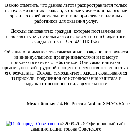
Важно отметить, что данная льгота распространяется только
на тех самозанятых граждан, которые уведомили налоговые
органы о своей деятельности и не привлекали наемных
работников для оказания услуг.
Доходы самозанятых граждан, которые поставлены на
налоговый учет, не облагаются взносами во внебюджетные
фонды (пп.3 п. 3 ст. 422 НК РФ).
Обращаем внимание, что самозанятые граждане не являются
индивидуальными предпринимателями и не могут
привлекать наемных работников. Они самостоятельно
организуют свой трудовой процесс и несут ответственность за
его результаты. Доходы самозанятых граждан складываются
из прибыли, полученной от использования капитала и
выручки от основного вида деятельности.
Межрайонная ИФНС России № 4 по ХМАО-Югре
© 2009-2026 Официальный сайт
администрации города Советского