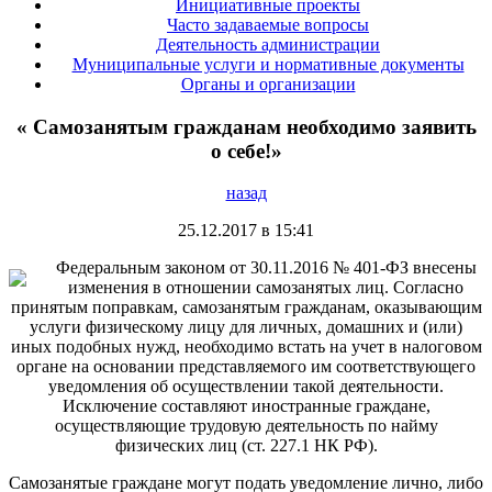
Инициативные проекты
Часто задаваемые вопросы
Деятельность администрации
Муниципальные услуги и нормативные документы
Органы и организации
« Самозанятым гражданам необходимо заявить
о себе!»
назад
25.12.2017 в 15:41
Федеральным законом от 30.11.2016 № 401-ФЗ внесены
изменения в отношении самозанятых лиц. Согласно
принятым поправкам, самозанятым гражданам, оказывающим
услуги физическому лицу для личных, домашних и (или)
иных подобных нужд, необходимо встать на учет в налоговом
органе на основании представляемого им соответствующего
уведомления об осуществлении такой деятельности.
Исключение составляют иностранные граждане,
осуществляющие трудовую деятельность по найму
физических лиц (ст. 227.1 НК РФ).
Самозанятые граждане могут подать уведомление лично, либо