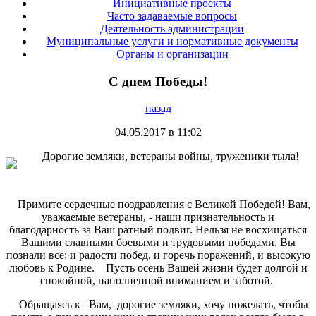
Инициативные проекты
Часто задаваемые вопросы
Деятельность администрации
Муниципальные услуги и нормативные документы
Органы и организации
С днем Победы!
назад
04.05.2017 в 11:02
Дорогие земляки, ветераны войны, труженики тыла!
Примите сердечные поздравления с Великой Победой! Вам,
уважаемые ветераны, - наши признательность и
благодарность за Ваш ратный подвиг. Нельзя не восхищаться
Вашими славными боевыми и трудовыми победами. Вы
познали все: и радости побед, и горечь поражений, и высокую
любовь к Родине. Пусть осень Вашей жизни будет долгой и
спокойной, наполненной вниманием и заботой.
Обращаясь к Вам, дорогие земляки, хочу пожелать, чтобы