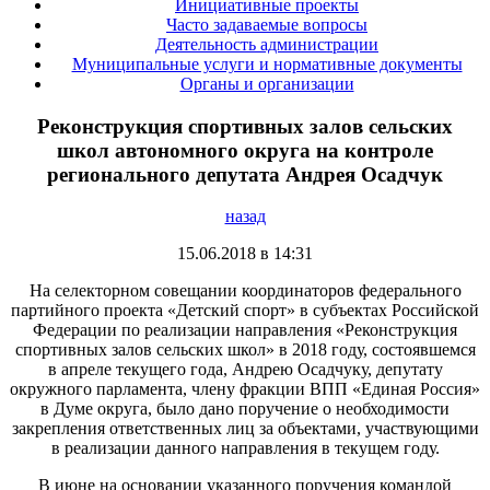
Инициативные проекты
Часто задаваемые вопросы
Деятельность администрации
Муниципальные услуги и нормативные документы
Органы и организации
Реконструкция спортивных залов сельских
школ автономного округа на контроле
регионального депутата Андрея Осадчук
назад
15.06.2018 в 14:31
На селекторном совещании координаторов федерального
партийного проекта «Детский спорт» в субъектах Российской
Федерации по реализации направления «Реконструкция
спортивных залов сельских школ» в 2018 году, состоявшемся
в апреле текущего года, Андрею Осадчуку, депутату
окружного парламента, члену фракции ВПП «Единая Россия»
в Думе округа, было дано поручение о необходимости
закрепления ответственных лиц за объектами, участвующими
в реализации данного направления в текущем году.
В июне на основании указанного поручения командой