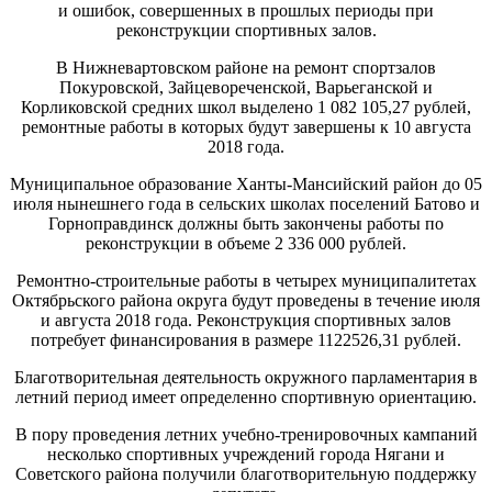
и ошибок, совершенных в прошлых периоды при
реконструкции спортивных залов.
В Нижневартовском районе на ремонт спортзалов
Покуровской, Зайцевореченской, Варьеганской и
Корликовской средних школ выделено 1 082 105,27 рублей,
ремонтные работы в которых будут завершены к 10 августа
2018 года.
Муниципальное образование Ханты-Мансийский район до 05
июля нынешнего года в сельских школах поселений Батово и
Горноправдинск должны быть закончены работы по
реконструкции в объеме 2 336 000 рублей.
Ремонтно-строительные работы в четырех муниципалитетах
Октябрьского района округа будут проведены в течение июля
и августа 2018 года. Реконструкция спортивных залов
потребует финансирования в размере 1122526,31 рублей.
Благотворительная деятельность окружного парламентария в
летний период имеет определенно спортивную ориентацию.
В пору проведения летних учебно-тренировочных кампаний
несколько спортивных учреждений города Нягани и
Советского района получили благотворительную поддержку