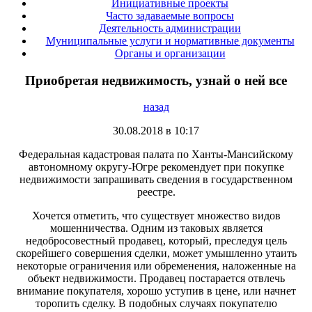
Инициативные проекты
Часто задаваемые вопросы
Деятельность администрации
Муниципальные услуги и нормативные документы
Органы и организации
Приобретая недвижимость, узнай о ней все
назад
30.08.2018 в 10:17
Федеральная кадастровая палата по Ханты-Мансийскому
автономному округу-Югре рекомендует при покупке
недвижимости запрашивать сведения в государственном
реестре.
Хочется отметить, что существует множество видов
мошенничества. Одним из таковых является
недобросовестный продавец, который, преследуя цель
скорейшего совершения сделки, может умышленно утаить
некоторые ограничения или обременения, наложенные на
объект недвижимости. Продавец постарается отвлечь
внимание покупателя, хорошо уступив в цене, или начнет
торопить сделку. В подобных случаях покупателю