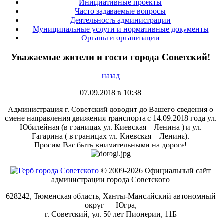
Инициативные проекты
Часто задаваемые вопросы
Деятельность администрации
Муниципальные услуги и нормативные документы
Органы и организации
Уважаемые жители и гости города Советский!
назад
07.09.2018 в 10:38
Администрация г. Советский доводит до Вашего сведения о
смене направления движения транспорта с 14.09.2018 года ул.
Юбилейная (в границах ул. Киевская – Ленина ) и ул.
Гагарина ( в границах ул. Киевская – Ленина).
Просим Вас быть внимательными на дороге!
© 2009-2026 Официальный сайт
администрации города Советского
628242, Тюменская область, Ханты-Мансийский автономный
округ — Югра,
г. Советский, ул. 50 лет Пионерии, 11Б