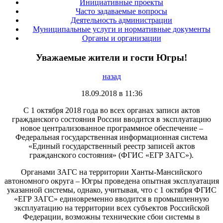
Инициативные проекты
Часто задаваемые вопросы
Деятельность администрации
Муниципальные услуги и нормативные документы
Органы и организации
Уважаемые жители и гости Югры!
назад
18.09.2018 в 11:36
С 1 октября 2018 года во всех органах записи актов
гражданского состояния России вводится в эксплуатацию
новое централизованное программное обеспечение –
Федеральная государственная информационная система
«Единый государственный реестр записей актов
гражданского состояния» (ФГИС «ЕГР ЗАГС»).
Органами ЗАГС на территории Ханты-Мансийского
автономного округа – Югры проведена опытная эксплуатация
указанной системы, однако, учитывая, что с 1 октября ФГИС
«ЕГР ЗАГС» единовременно вводится в промышленную
эксплуатацию на территории всех субъектов Российской
Федерации, возможны технические сбои системы в