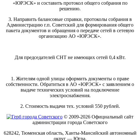
«ЮРЭСК» и составить протокол общего собрания по
решению.
3. Направить балансовые справки, протоколы собрания в
Администрацию г.п. Советский для формирования общего
пакета документов и обращения о передаче сетей в сетевую
организацию АО «ЮРЭСК».
Для председателей СНТ не имеющих сетей 0,4 кВт.
1. Жителям одной улицы оформить документы о праве
собственности. Обратиться в АО «ЮРЭСК» с заявлением о
выдаче технических условий на подключение
электроснабжения.
2. Стоимость выдачи тех. условий 550 рублей.
© 2009-2026 Официальный сайт
администрации города Советского
628242, Тюменская область, Ханты-Мансийский автономный
округ — Югра,