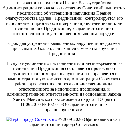
выявлении нарушения Правил благоустройства
Администрацией городского поселения Советский выносится
предписание об устранении нарушения Правил
благоустройства (далее - Предписание), контролируется его
исполнение и принимаются меры по привлечению лиц, не
исполнивших Предписание, к административной
ответственности в установленном законом порядке.
Срок для устранения выявленных нарушений не должен
превышать 30 календарных дней с момента вручения
Предписания.
В случае уклонения от исполнения или несвоевременного
исполнения Предписания составляется протокол об
административном правонарушении и направляется в
административную комиссию администрации Советского
района для решения вопроса о привлечении лица,
ответственного за исполнение предписания, к
административной ответственности на основании Закона
Ханты-Мансийского автономного округа - Югры от
11.06.2010 № 102-оз «Об административных
правонарушениях».
© 2009-2026 Официальный сайт
администрации города Советского