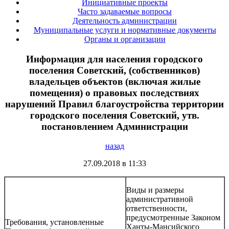
Инициативные проекты
Часто задаваемые вопросы
Деятельность администрации
Муниципальные услуги и нормативные документы
Органы и организации
Информация для населения городского
поселения Советский, (собственников)
владельцев объектов (включая жилые
помещения) о правовых последствиях
нарушений Правил благоустройства территории
городского поселения Советский, утв.
постановлением Администрации
назад
27.09.2018 в 11:33
Виды и размеры
административной
ответственности,
предусмотренные Законом
Требования, установленные
Ханты-Мансийского