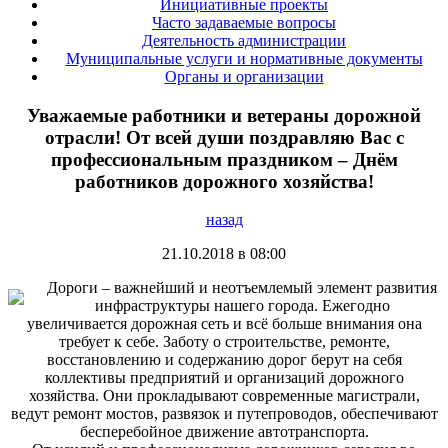
Инициативные проекты
Часто задаваемые вопросы
Деятельность администрации
Муниципальные услуги и нормативные документы
Органы и организации
Уважаемые работники и ветераны дорожной
отрасли! От всей души поздравляю Вас с
профессиональным праздником – Днём
работников дорожного хозяйства!
назад
21.10.2018 в 08:00
Дороги – важнейший и неотъемлемый элемент развития
инфраструктуры нашего города. Ежегодно
увеличивается дорожная сеть и всё больше внимания она
требует к себе. Заботу о строительстве, ремонте,
восстановлению и содержанию дорог берут на себя
коллективы предприятий и организаций дорожного
хозяйства. Они прокладывают современные магистрали,
ведут ремонт мостов, развязок и путепроводов, обеспечивают
бесперебойное движение автотранспорта.