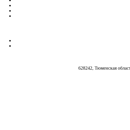
628242, Тюменская облас