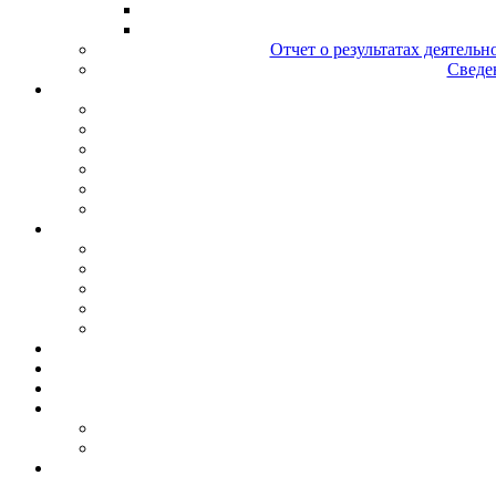
Отчет о результатах деятельн
Сведен