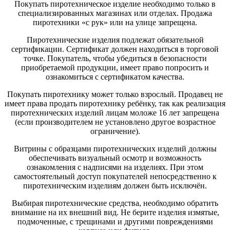
Покупать пиротехническое изделие необходимо только в
специализированных магазинах или отделах. Продажа
пиротехники «с рук» или на улице запрещена.
Пиротехнические изделия подлежат обязательной
сертификации. Сертификат должен находиться в торговой
точке. Покупатель, чтобы убедиться в безопасности
приобретаемой продукции, имеет право попросить и
ознакомиться с сертификатом качества.
Покупать пиротехнику может только взрослый. Продавец не
имеет права продать пиротехнику ребёнку, так как реализация
пиротехнических изделий лицам моложе 16 лет запрещена
(если производителем не установлено другое возрастное
ограничение).
Витрины с образцами пиротехнических изделий должны
обеспечивать визуальный осмотр и возможность
ознакомления с надписями на изделиях. При этом
самостоятельный доступ покупателей непосредственно к
пиротехническим изделиям должен быть исключён.
Выбирая пиротехнические средства, необходимо обратить
внимание на их внешний вид. Не берите изделия измятые,
подмоченные, с трещинами и другими повреждениями