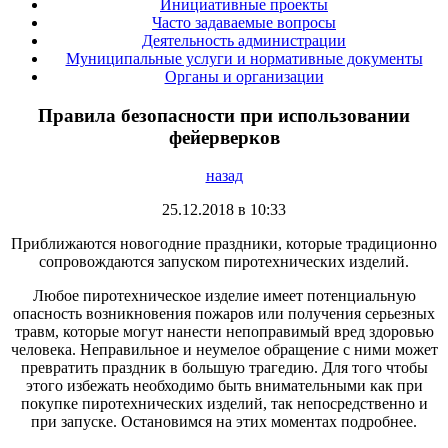
Инициативные проекты
Часто задаваемые вопросы
Деятельность администрации
Муниципальные услуги и нормативные документы
Органы и организации
Правила безопасности при использовании
фейерверков
назад
25.12.2018 в 10:33
Приближаются новогодние праздники, которые традиционно
сопровождаются запуском пиротехнических изделий.
Любое пиротехническое изделие имеет потенциальную
опасность возникновения пожаров или получения серьезных
травм, которые могут нанести непоправимый вред здоровью
человека. Неправильное и неумелое обращение с ними может
превратить праздник в большую трагедию. Для того чтобы
этого избежать необходимо быть внимательными как при
покупке пиротехнических изделий, так непосредственно и
при запуске. Остановимся на этих моментах подробнее.