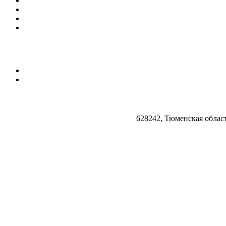
628242, Тюменская облас