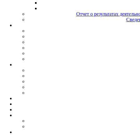
Отчет о результатах деятельн
Сведен