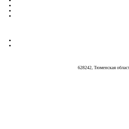
628242, Тюменская облас