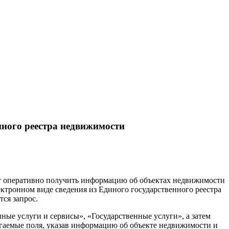
нного реестра недвижимости
т оперативно получить информацию об объектах недвижимости
ектронном виде сведения из Единого государственного реестра
тся запрос.
ые услуги и сервисы», «Государственные услуги», а затем
гаемые поля, указав информацию об объекте недвижимости и