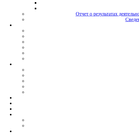
Отчет о результатах деятельн
Сведен