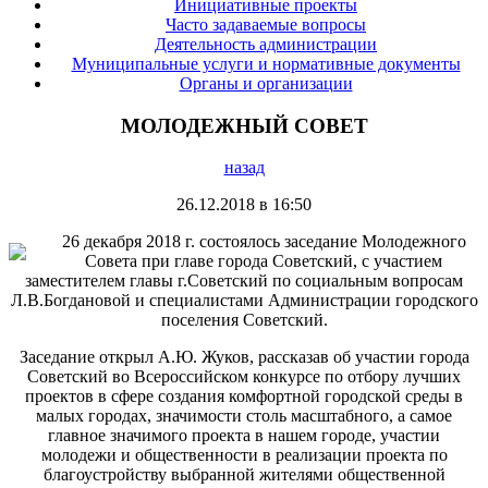
Инициативные проекты
Часто задаваемые вопросы
Деятельность администрации
Муниципальные услуги и нормативные документы
Органы и организации
МОЛОДЕЖНЫЙ СОВЕТ
назад
26.12.2018 в 16:50
26 декабря 2018 г. состоялось заседание Молодежного
Совета при главе города Советский, с участием
заместителем главы г.Советский по социальным вопросам
Л.В.Богдановой и специалистами Администрации городского
поселения Советский.
Заседание открыл А.Ю. Жуков, рассказав об участии города
Советский во Всероссийском конкурсе по отбору лучших
проектов в сфере создания комфортной городской среды в
малых городах, значимости столь масштабного, а самое
главное значимого проекта в нашем городе, участии
молодежи и общественности в реализации проекта по
благоустройству выбранной жителями общественной