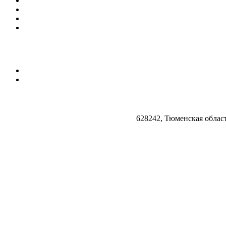
628242, Тюменская облас