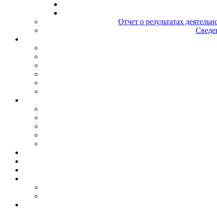
Отчет о результатах деятельн
Сведен