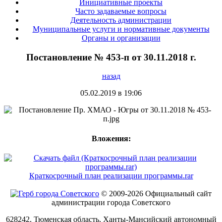
Инициативные проекты
Часто задаваемые вопросы
Деятельность администрации
Муниципальные услуги и нормативные документы
Органы и организации
Постановление № 453-п от 30.11.2018 г.
назад
05.02.2019 в 19:06
Вложения:
Краткосрочный план реализации программы.rar
© 2009-2026 Официальный сайт
администрации города Советского
628242, Тюменская область, Ханты-Мансийский автономный