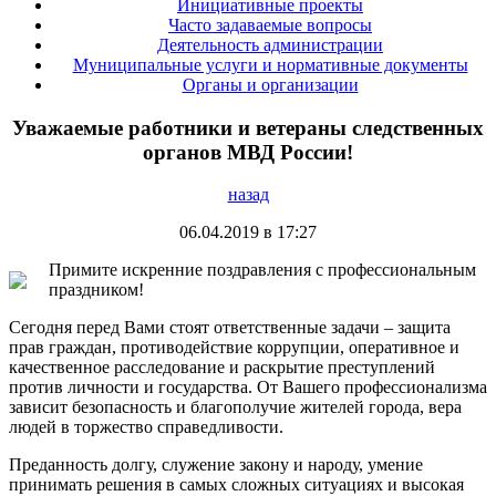
Инициативные проекты
Часто задаваемые вопросы
Деятельность администрации
Муниципальные услуги и нормативные документы
Органы и организации
Уважаемые работники и ветераны следственных
органов МВД России!
назад
06.04.2019 в 17:27
Примите искренние поздравления с профессиональным
праздником!
Сегодня перед Вами стоят ответственные задачи – защита
прав граждан, противодействие коррупции, оперативное и
качественное расследование и раскрытие преступлений
против личности и государства. От Вашего профессионализма
зависит безопасность и благополучие жителей города, вера
людей в торжество справедливости.
Преданность долгу, служение закону и народу, умение
принимать решения в самых сложных ситуациях и высокая