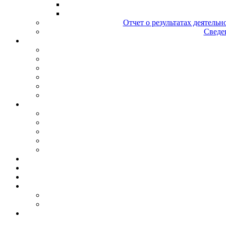
Отчет о результатах деятельн
Сведен