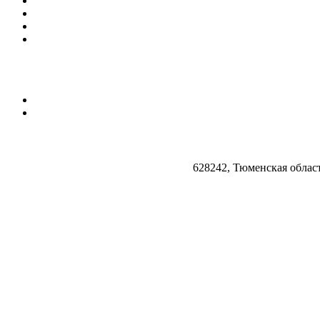
628242, Тюменская облас