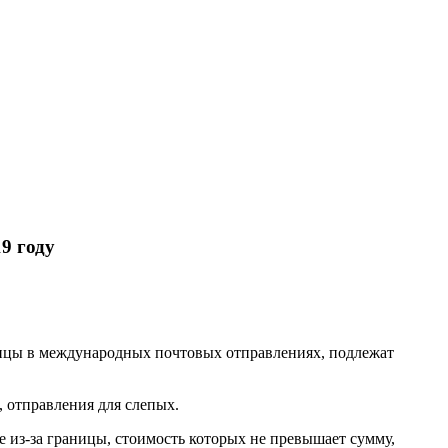
9 году
ницы в международных почтовых отправлениях, подлежат
 отправления для слепых.
 из-за границы, стоимость которых не превышает сумму,