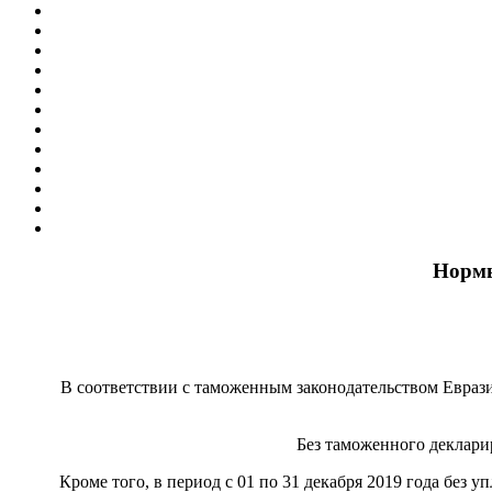
Нормы
В соответствии с таможенным законодательством Евраз
Без таможенного деклари
Кроме того, в период с 01 по 31 декабря 2019 года бе