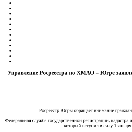
Управление Росреестра по ХМАО – Югре заявля
Росреестр Югры обращает внимание граждан,
Федеральная служба государственной регистрации, кадастра и
который вступил в силу 1 января