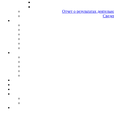
Отчет о результатах деятельн
Сведен