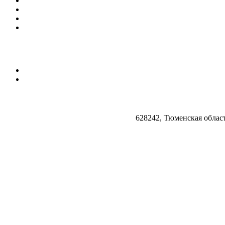
628242, Тюменская облас