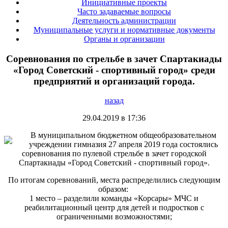
Инициативные проекты
Часто задаваемые вопросы
Деятельность администрации
Муниципальные услуги и нормативные документы
Органы и организации
Соревнования по стрельбе в зачет Спартакиады
«Город Советский - спортивный город» среди
предприятий и организаций города.
назад
29.04.2019 в 17:36
В муниципальном бюджетном общеобразовательном
учреждении гимназия 27 апреля 2019 года состоялись
соревнования по пулевой стрельбе в зачет городской
Спартакиады «Город Советский - спортивный город».
По итогам соревнований, места распределились следующим
образом:
1 место – разделили команды «Корсары» МЧС и
реабилитационный центр для детей и подростков с
ограниченными возможностями;