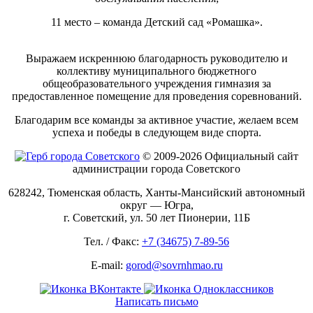
11 место – команда Детский сад «Ромашка».
Выражаем искреннюю благодарность руководителю и
коллективу муниципального бюджетного
общеобразовательного учреждения гимназия за
предоставленное помещение для проведения соревнований.
Благодарим все команды за активное участие, желаем всем
успеха и победы в следующем виде спорта.
© 2009-2026 Официальный сайт
администрации города Советского
628242, Тюменская область, Ханты-Мансийский автономный
округ — Югра,
г. Советский, ул. 50 лет Пионерии, 11Б
Тел. / Факс:
+7 (34675) 7-89-56
E-mail:
gorod@sovrnhmao.ru
Написать письмо