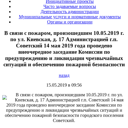
Инициативные проекты
Часто задаваемые вопросы
Деятельность администрации
Муниципальные услуги и нормативные документы
Органы и организации
В связи с пожаром, произошедшим 10.05.2019 г.
по ул. Киевская, д. 17 Администрацией г.п.
Советский 14 мая 2019 года проведено
внеочередное заседание Комиссии по
предупреждению и ликвидации чрезвычайных
ситуаций и обеспечению пожарной безопасности
назад
15.05.2019 в 09:56
В связи с пожаром, произошедшим 10.05.2019 г. по ул.
Киевская, д. 17 Администрацией г.п. Советский 14 мая
2019 года проведено внеочередное заседание Комиссии по
предупреждению и ликвидации чрезвычайных ситуаций и
обеспечению пожарной безопасности городского поселения
Советский.