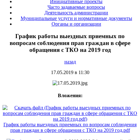
Инициативные проекты
Часто задаваемые вопросы
Деятельность администрации
Муниципальные услуги и нормативные документы
Органы и организации
График работы выездных приемных по
вопросам соблюдения прав граждан в сфере
обращения с ТКО на 2019 год
назад
17.05.2019 в 11:30
Вложения:
График работы выездных приемных по вопросам соблюдения
прав граждан в сфере обращения с ТКО на 2019 год.pdf